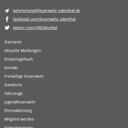
wehrleitung@feuerwehr-odenthal.de
facebook.com/feuerwehr.odenthal
twitter.com/FWOdenthal
Startseite
Aktuelle Meldungen
Einsatztagebuch
Kontakt
Freiwillige Feuerwehr
Standorte
Fahrzeuge
Jugendfeuerwehr
Ehrenabteilung
Mitglied werden
Sicherheitstipps