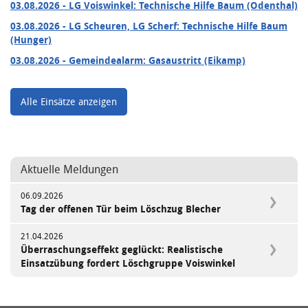
03.08.2026
- LG Voiswinkel: Technische Hilfe Baum (Odenthal)
03.08.2026
- LG Scheuren, LG Scherf: Technische Hilfe Baum
(Hunger)
03.08.2026
- Gemeindealarm: Gasaustritt (Eikamp)
Alle Einsätze anzeigen
Aktuelle Meldungen
06.09.2026
Tag der offenen Tür beim Löschzug Blecher
21.04.2026
Überraschungseffekt geglückt: Realistische
Einsatzübung fordert Löschgruppe Voiswinkel