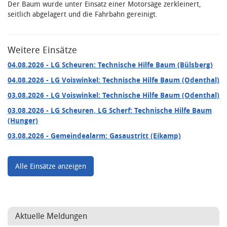
Der Baum wurde unter Einsatz einer Motorsäge zerkleinert,
seitlich abgelagert und die Fahrbahn gereinigt.
Weitere Einsätze
04.08.2026
- LG Scheuren: Technische Hilfe Baum (Bülsberg)
04.08.2026
- LG Voiswinkel: Technische Hilfe Baum (Odenthal)
03.08.2026
- LG Voiswinkel: Technische Hilfe Baum (Odenthal)
03.08.2026
- LG Scheuren, LG Scherf: Technische Hilfe Baum
(Hunger)
03.08.2026
- Gemeindealarm: Gasaustritt (Eikamp)
Alle Einsätze anzeigen
Aktuelle Meldungen