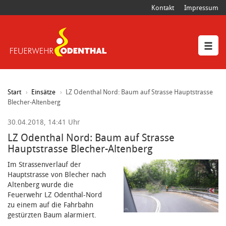
Kontakt
Impressum
Start
Einsätze
LZ Odenthal Nord: Baum auf Strasse Hauptstrasse
Blecher-Altenberg
30.04.2018, 14:41 Uhr
LZ Odenthal Nord: Baum auf Strasse
Hauptstrasse Blecher-Altenberg
Im Strassenverlauf der
Hauptstrasse von Blecher nach
Altenberg wurde die
Feuerwehr LZ Odenthal-Nord
zu einem auf die Fahrbahn
gestürzten Baum alarmiert.