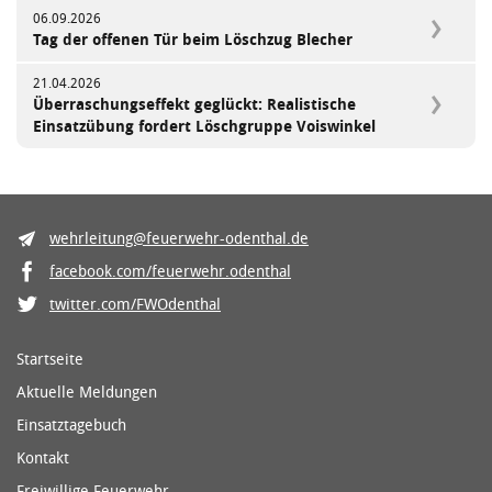
06.09.2026
Tag der offenen Tür beim Löschzug Blecher
21.04.2026
Überraschungseffekt geglückt: Realistische
Einsatzübung fordert Löschgruppe Voiswinkel
wehrleitung@feuerwehr-odenthal.de
facebook.com/feuerwehr.odenthal
twitter.com/FWOdenthal
Startseite
Aktuelle Meldungen
Einsatztagebuch
Kontakt
Freiwillige Feuerwehr